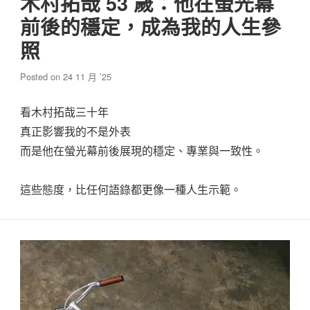
木村拓哉 53 歲：他在螢光幕
前後的穩定，成為我的人生參
照
Posted on
24 11 月 ’25
看木村拓哉三十年
真正影響我的不是外表
而是他在螢光幕前後展現的穩定、專業與一致性。
這些態度，比任何語錄都更像一種人生示範。