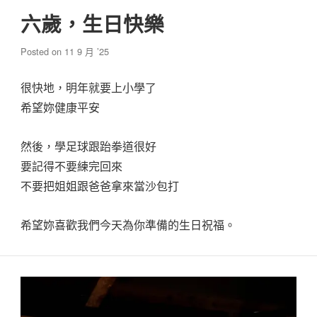
六歲，生日快樂
Posted on
11 9 月 ’25
很快地，明年就要上小學了
希望妳健康平安
然後，學足球跟跆拳道很好
要記得不要練完回來
不要把姐姐跟爸爸拿來當沙包打
希望妳喜歡我們今天為你準備的生日祝福。