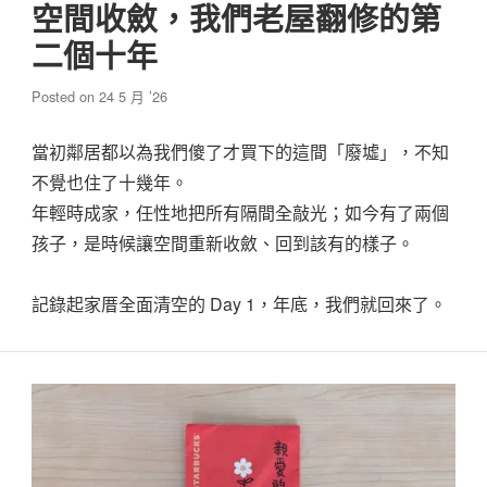
空間收斂，我們老屋翻修的第
二個十年
Posted on
24 5 月 ’26
當初鄰居都以為我們傻了才買下的這間「廢墟」，不知
不覺也住了十幾年。
年輕時成家，任性地把所有隔間全敲光；如今有了兩個
孩子，是時候讓空間重新收斂、回到該有的樣子。
記錄起家厝全面清空的 Day 1，年底，我們就回來了。