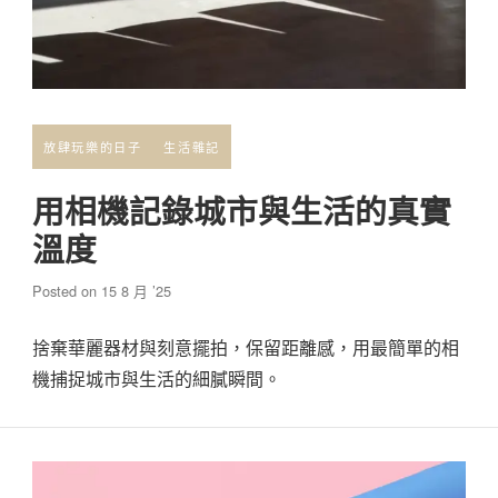
放肆玩樂的日子
生活雜記
用相機記錄城市與生活的真實
溫度
Posted on
15 8 月 ’25
捨棄華麗器材與刻意擺拍，保留距離感，用最簡單的相
機捕捉城市與生活的細膩瞬間。