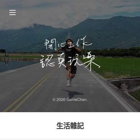
© 2026 GenieChen.
生活雜記