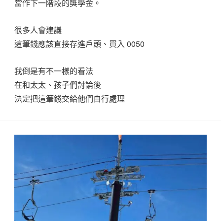
當作下一階段的獎學金。
很多人會建議
這筆錢應該直接存進戶頭、買入 0050
我倒是有不一樣的看法
在和太太、孩子們討論後
決定把這筆錢交給他們自行處理