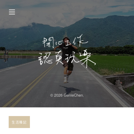
© 2026 GenieChen.
生活雜記