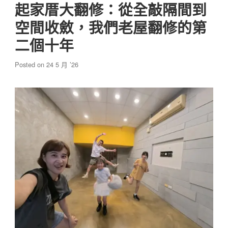
起家厝大翻修：從全敲隔間到
空間收斂，我們老屋翻修的第
二個十年
Posted on
24 5 月 ’26