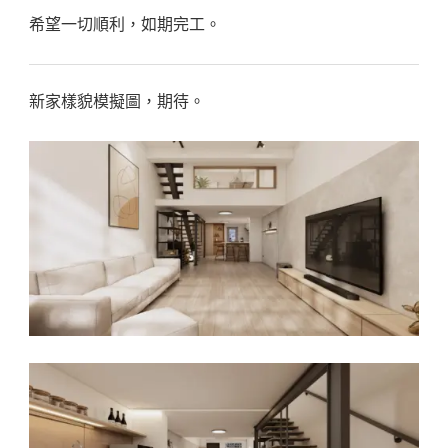
希望一切順利，如期完工。
新家樣貌模擬圖，期待。