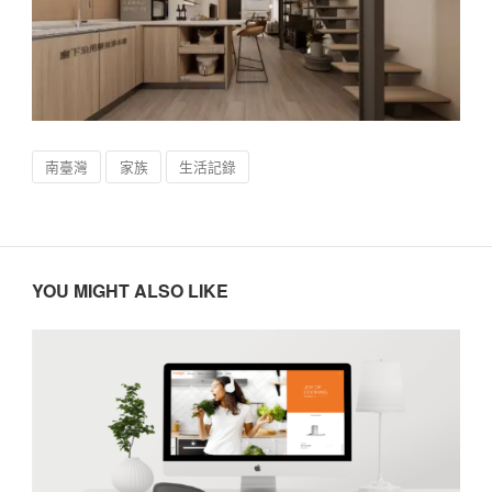
南臺灣
家族
生活記錄
YOU MIGHT ALSO LIKE