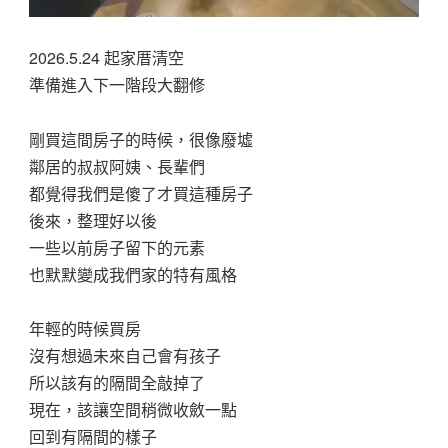
2026.5.24 起家厝清空
準備進入下一階段大翻修
剛買這間房子的時候，很像廢墟
鄰居的叔叔阿姨、長輩們
都覺得我們是傻了才買這種房子
後來，整理好以後
一些以前房子留下的元素
也默默變成我們家的特有風格
年輕的時候買房
沒有想過未來自己會有孩子
所以該有的隔間全敲掉了
現在，該讓空間稍微收斂一點
回到有隔間的樣子