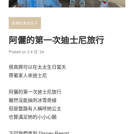
放肆玩樂的日子
阿儷的第一次迪士尼旅行
Posted on
3 9 月 ’24
很高興可以在太太生日當天
帶著家人來迪士尼
阿儷的第一次迪士尼旅行
雖然沒能抽到冰雪奇緣
但是整路有人稱呼她公主
也算滿足她的小小心願
下回我們再到 Disney Resort