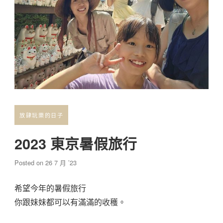
放肆玩樂的日子
2023 東京暑假旅行
Posted on
26 7 月 ’23
希望今年的暑假旅行
你跟妹妹都可以有滿滿的收穫。