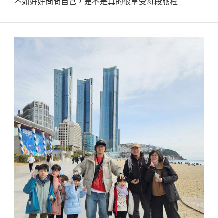
不如好好問問自己，是不是真的很享受每段旅程