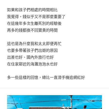
如果和孩子們相處的時間相比
我覺得，錢似乎又不是那麼重要了
在這幾年多次生離死別的經驗後
再多的錢都換不回寶貴的時間
這也是為什麼我和太太即便再忙
也要多帶著孩子們出遊的原因
出差也好、國內外旅行也好
在住家鄰近的海灘泡泡水也好
多一些這樣的回憶，總比一直滑手機追網紅好