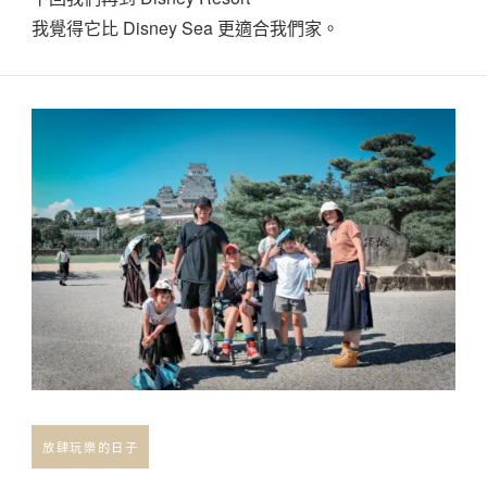
我覺得它比 Disney Sea 更適合我們家。
放肆玩樂的日子