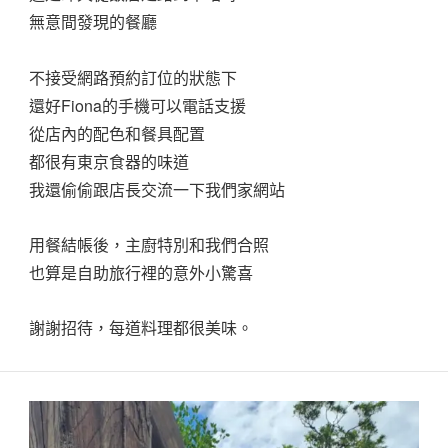
無意間發現的餐廳
不接受網路預約訂位的狀態下
還好Fiona的手機可以電話支援
從店內的配色和餐具配置
都很有東京食器的味道
我還偷偷跟店長交流一下我們家網站
用餐結帳後，主廚特別和我們合照
也算是自助旅行裡的意外小驚喜
謝謝招待，每道料理都很美味。