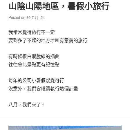
山陰山陽地區，暑假小旅行
Posted on
30 7 月 ’24
我常常覺得旅行不一定
要到多了不起的地方才叫有意義的旅行
有時候很白爛脫線的插曲
往往會比景點更有記憶點
每年的公司小暑假感覺可行
沒意外，我們會繼續執行這個計畫
八月，我們來了。