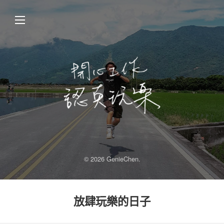
© 2026 GenieChen.
放肆玩樂的日子