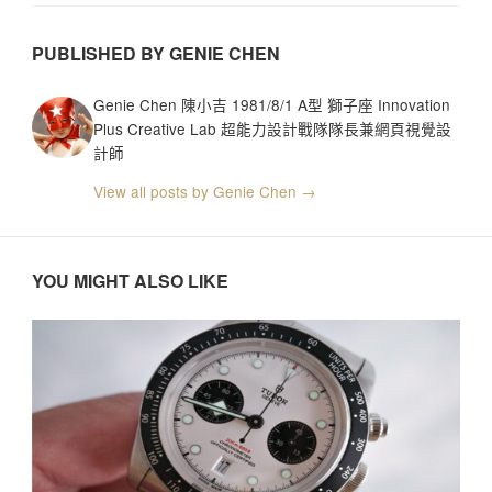
PUBLISHED BY GENIE CHEN
Genie Chen 陳小吉 1981/8/1 A型 獅子座 Innovation
Plus Creative Lab 超能力設計戰隊隊長兼網頁視覺設
計師
View all posts by Genie Chen →
YOU MIGHT ALSO LIKE