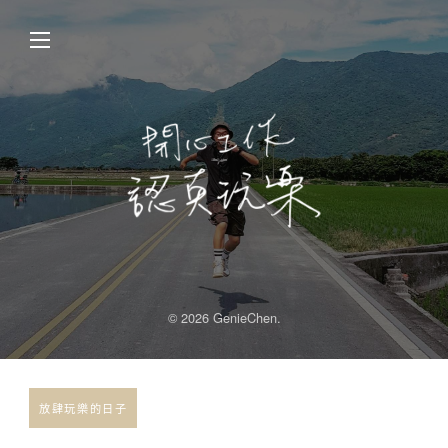
© 2026 GenieChen.
放肆玩樂的日子