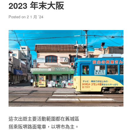
2023 年末大阪
Posted on
2 1 月 ’24
這次出遊主要活動範圍都在舊城區
搭乘阪堺路面電車，以堺市為主。