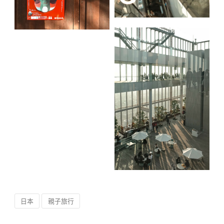
日本
親子旅行