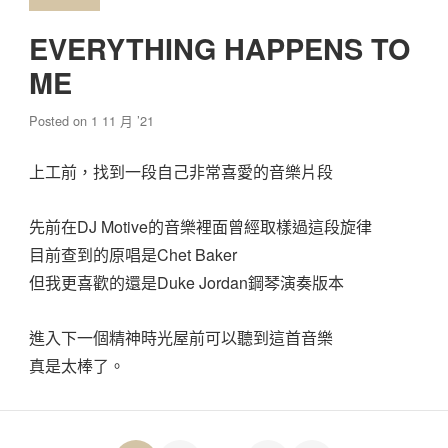
EVERYTHING HAPPENS TO
ME
Posted on
1 11 月 ’21
上工前，找到一段自己非常喜愛的音樂片段
先前在DJ Motive的音樂裡面曾經取樣過這段旋律
目前查到的原唱是Chet Baker
但我更喜歡的還是Duke Jordan鋼琴演奏版本
進入下一個精神時光屋前可以聽到這首音樂
真是太棒了。