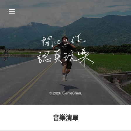
© 2026 GenieChen.
音樂清單