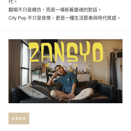
代。
翻唱不只是模仿，而是一場新舊靈魂的對話。
City Pop 不只是音樂，更是一種生活節奏與時代質感。
音樂清單