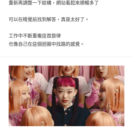
重新再調整一下結構，網站看起來順暢多了
可以在睡覺前找到解答，真是太好了。
工作中不斷重複這首旋律
也像自己在這個迴圈中找路的感覺。