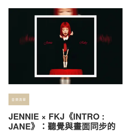
音樂清單
JENNIE × FKJ《INTRO :
JANE》：聽覺與畫面同步的