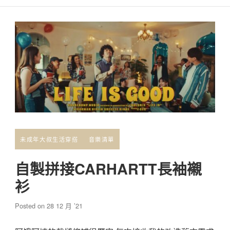
未成年大叔生活穿搭
音樂清單
自製拼接CARHARTT長袖襯
衫
Posted on
28 12 月 ’21