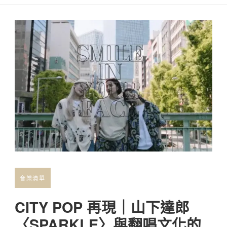
音樂清單
CITY POP 再現｜山下達郎
〈SPARKLE〉與翻唱文化的