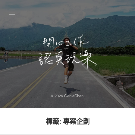
© 2026 GenieChen.
標籤:
專案企劃