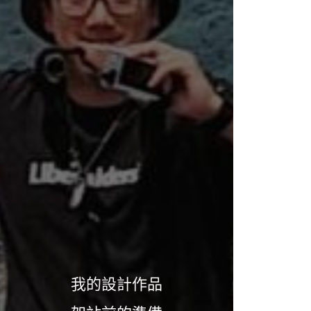
我的設計作品