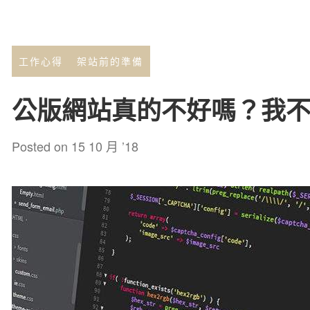
工作心得
架站前的準備
公版網站真的不好嗎？我
Posted on
15 10 月 ’18