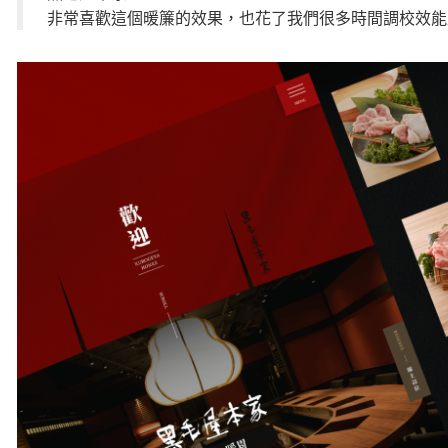
非常喜歡這個暖簾的效果，也花了我們很多時間調校效能