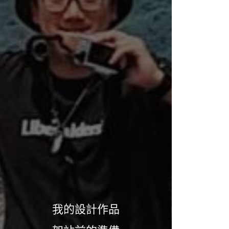
我的設計作品