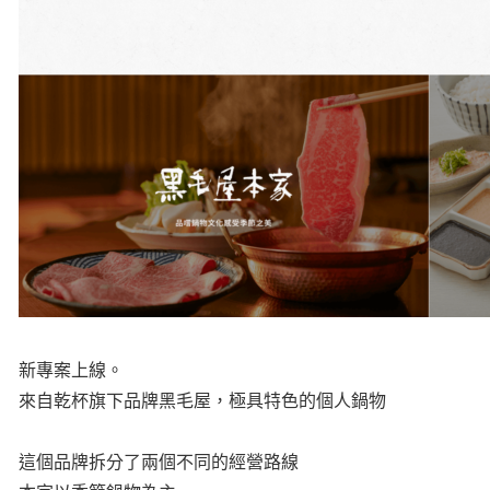
新專案上線。
來自乾杯旗下品牌黑毛屋，極具特色的個人鍋物
這個品牌拆分了兩個不同的經營路線