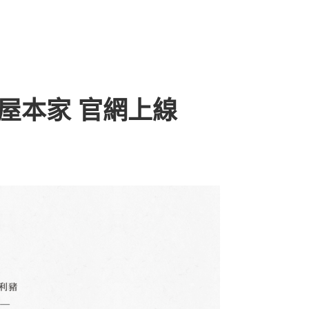
毛屋本家 官網上線