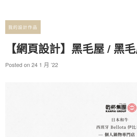
我的設計作品
【網頁設計】黑毛屋 / 黑
Posted on
24 1 月 ’22