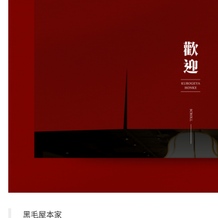
黑毛屋本家