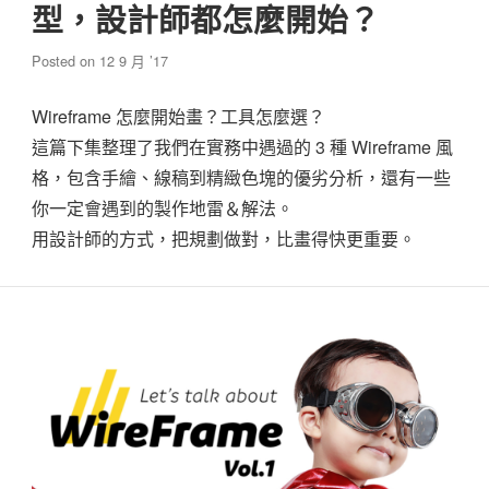
型，設計師都怎麼開始？
Posted on
12 9 月 ’17
Wireframe 怎麼開始畫？工具怎麼選？
這篇下集整理了我們在實務中遇過的 3 種 Wireframe 風
格，包含手繪、線稿到精緻色塊的優劣分析，還有一些
你一定會遇到的製作地雷＆解法。
用設計師的方式，把規劃做對，比畫得快更重要。