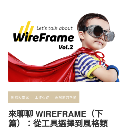
創意和靈感
工作心得
架站前的準備
來聊聊 WIREFRAME（下
篇）：從工具選擇到風格類