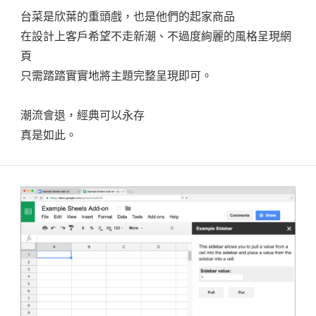
台菜是欣葉的重頭戲，也是他們的起家商品
在設計上客戶希望不走新潮、不過度絢麗的風格呈現網
頁
只需踏踏實實地將主題完整呈現即可。
潮流會退，經典可以永存
真是如此。