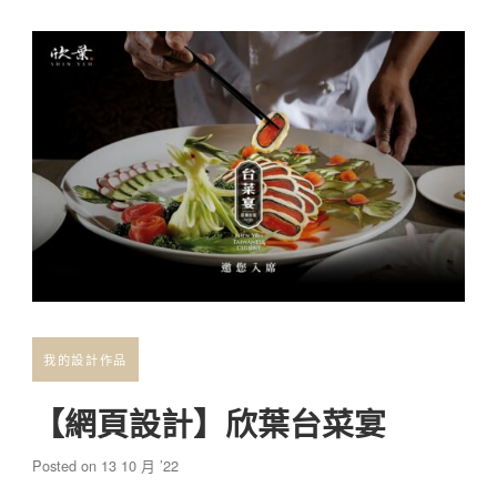
我的設計作品
【網頁設計】欣葉台菜宴
Posted on
13 10 月 ’22