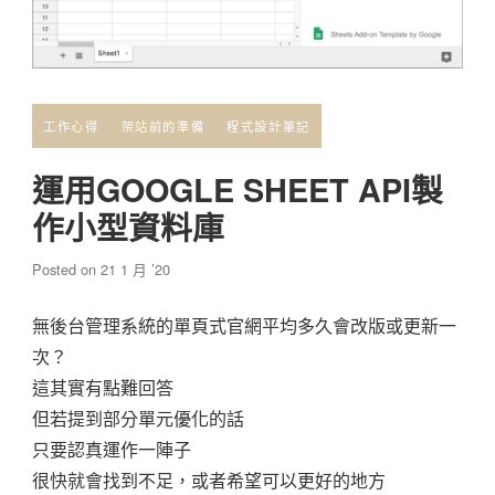
工作心得
架站前的準備
程式設計筆記
運用GOOGLE SHEET API製
作小型資料庫
Posted on
21 1 月 ’20
無後台管理系統的單頁式官網平均多久會改版或更新一
次？
這其實有點難回答
但若提到部分單元優化的話
只要認真運作一陣子
很快就會找到不足，或者希望可以更好的地方