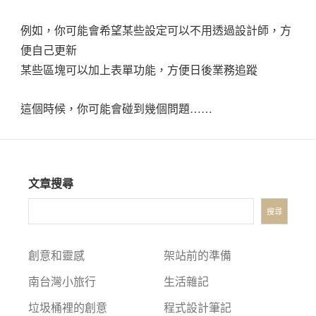
例如，你可能會希望某些設定可以不用透過設計師，方
便自己更新
某些區塊可以加上表單功能，方便日後業務追蹤
這個時候，你可能會碰到幾個問題……
文章搜尋
搜尋
創意和靈感
架站前的準備
南台灣小旅行
生活雜記
垃圾桶裡的創意
程式設計筆記