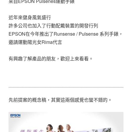
來自EPSON Pulsenes運動手錶
近年來健身風氣盛行
許多公司也加入了行動配戴裝置的開發行列
EPSON在今年推出了Runsense / Pulsense 系列手錶，
邀請運動陽光女Rima代言
有興趣了解產品的朋友，歡迎上來看看。
先前提案的概念稿，其實這兩個感覺也蠻不錯的。