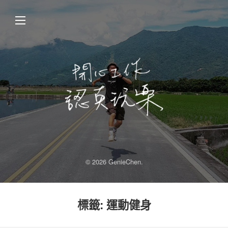
© 2026 GenieChen.
標籤:
運動健身