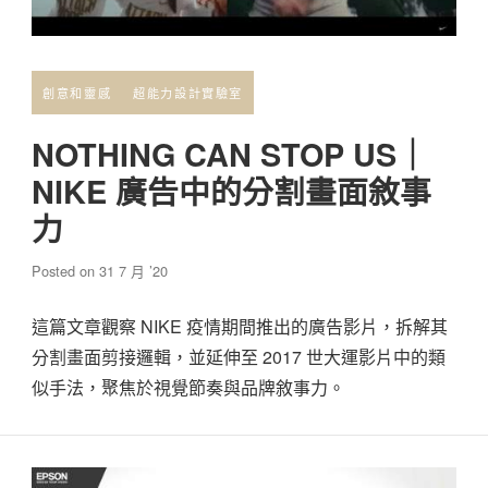
創意和靈感
超能力設計實驗室
NOTHING CAN STOP US｜
NIKE 廣告中的分割畫面敘事
力
Posted on
31 7 月 ’20
這篇文章觀察 NIKE 疫情期間推出的廣告影片，拆解其
分割畫面剪接邏輯，並延伸至 2017 世大運影片中的類
似手法，聚焦於視覺節奏與品牌敘事力。