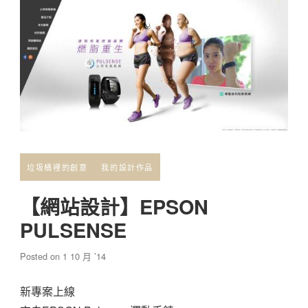
垃圾桶裡的創意
我的設計作品
【網站設計】EPSON
PULSENSE
Posted on
1 10 月 ’14
新專案上線