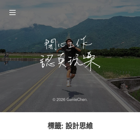
© 2026 GenieChen.
標籤:
設計思維