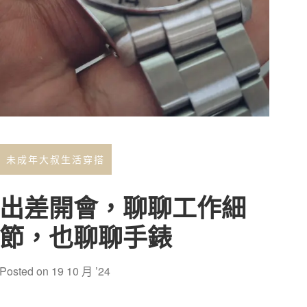
未成年大叔生活穿搭
出差開會，聊聊工作細
節，也聊聊手錶
Posted on
19 10 月 ’24