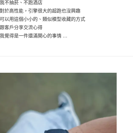
我不抽菸、不跑酒店
對於高性能，引擎很大的超跑也沒興趣
可以用這個小小的、類似模型收藏的方式
跟客戶分享交流心得
我覺得是一件還滿開心的事情 …