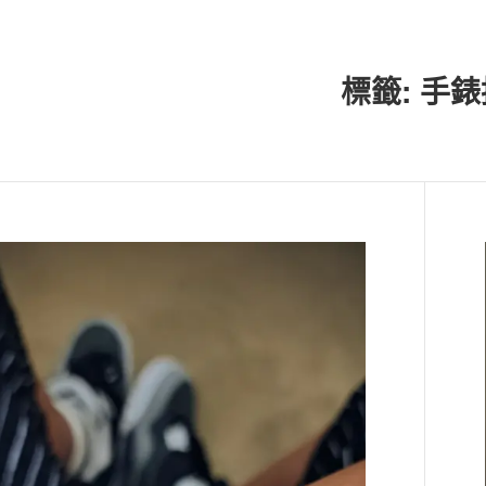
標籤:
手錶