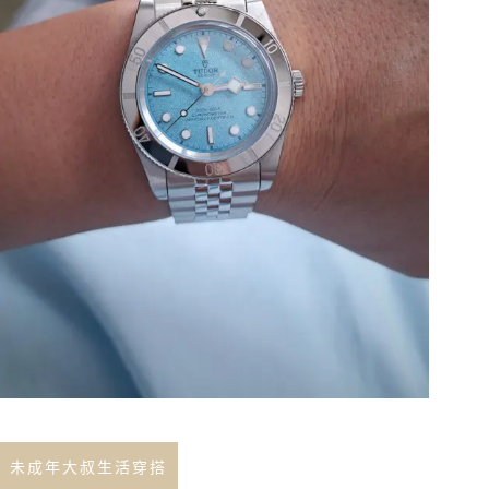
未成年大叔生活穿搭