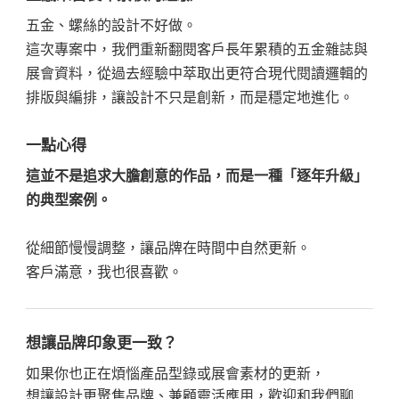
五金、螺絲的設計不好做。
這次專案中，我們重新翻閱客戶長年累積的五金雜誌與
展會資料，從過去經驗中萃取出更符合現代閱讀邏輯的
排版與編排，讓設計不只是創新，而是穩定地進化。
一點心得
這並不是追求大膽創意的作品，而是一種「逐年升級」
的典型案例。
從細節慢慢調整，讓品牌在時間中自然更新。
客戶滿意，我也很喜歡。
想讓品牌印象更一致？
如果你也正在煩惱產品型錄或展會素材的更新，
想讓設計更聚焦品牌、兼顧靈活應用，歡迎和我們聊