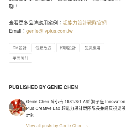
聊！
查看更多品牌應用案例：
超能力設計戰隊官網
Email：
genie@ivplus.com.tw
DM設計
傳產改造
印刷設計
品牌應用
平面設計
PUBLISHED BY GENIE CHEN
Genie Chen 陳小吉 1981/8/1 A型 獅子座 Innovation
Plus Creative Lab 超能力設計戰隊隊長兼網頁視覺設
計師
View all posts by Genie Chen →