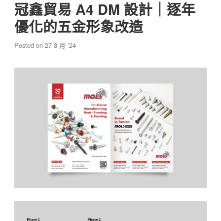
冠鑫貿易 A4 DM 設計｜逐年
優化的五金形象改造
Posted on
27 3 月 ’24