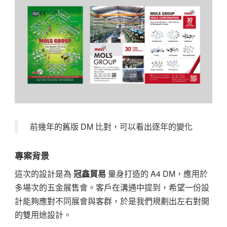
前幾年的舊版 DM 比對，可以看出逐年的變化
專案背景
這次的設計是為
冠鑫貿易
量身打造的 A4 DM，應用於
多場次的五金展售會。客戶在溝通中提到，希望一份設
計能夠應對不同展會與客群，於是我們規劃出左右對開
的雙用途設計。