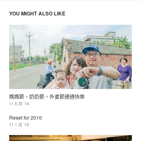
YOU MIGHT ALSO LIKE
媽媽節，奶奶節，外婆節通通快樂
11 5 月 ’14
Reset for 2010
11 1 月 ’10