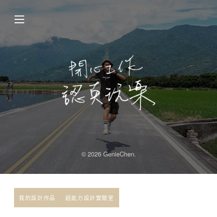
© 2026 GenieChen.
我的設計作品
超能力設計實驗室