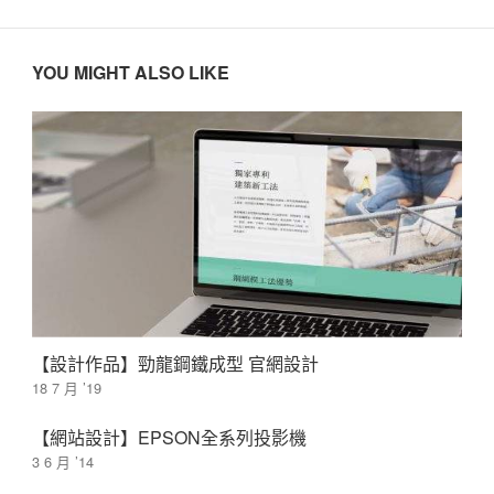
YOU MIGHT ALSO LIKE
【設計作品】勁龍鋼鐵成型 官網設計
18 7 月 ’19
【網站設計】EPSON全系列投影機
3 6 月 ’14