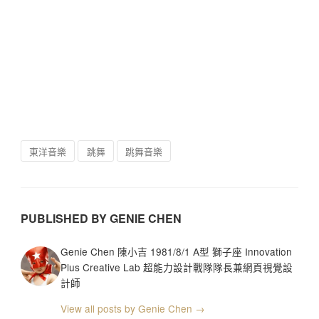
東洋音樂
跳舞
跳舞音樂
PUBLISHED BY GENIE CHEN
Genie Chen 陳小吉 1981/8/1 A型 獅子座 Innovation
Plus Creative Lab 超能力設計戰隊隊長兼網頁視覺設
計師
View all posts by Genie Chen →