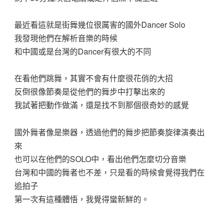
最近看這就是街舞幾位很厲害的國外Dancer Solo
我發現他們在解析音樂的時候
和中國或是台灣的Dancer有很大的不同
在看他們跳舞，其實不會有什麼很花俏的大招
反倒很像節奏是從他們的舞步中打擊出來的
我試著把動作做滿，還是找不到那個很奇妙的感覺
國外舞者像是樂器，透過他們的舞步把節奏旋律演奏出
來
也可以在他們的SOLO中，看出他們怎麼切分音樂
台灣和中國的舞者也不差，只是看的時候會覺得我們在
追拍子
第一次有這種體悟，我覺得蠻新鮮的。