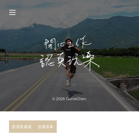
© 2026 GenieChen.
創意和靈感
音樂清單