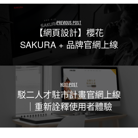
PREVIOUS POST
【網頁設計】櫻花
SAKURA + 品牌官網上線
NEXT POST
駁二人才駐市計畫官網上線
｜重新詮釋使用者體驗