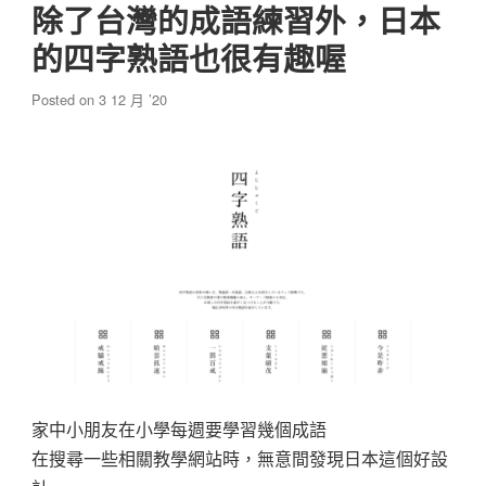
除了台灣的成語練習外，日本
的四字熟語也很有趣喔
Posted on
3 12 月 ’20
家中小朋友在小學每週要學習幾個成語
在搜尋一些相關教學網站時，無意間發現日本這個好設