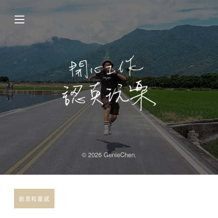
© 2026 GenieChen.
創意和靈感