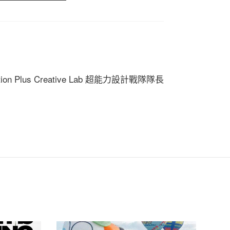
ation Plus Creative Lab 超能力設計戰隊隊長