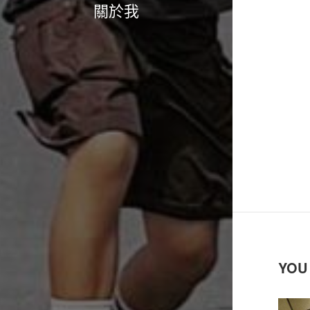
關於我
YOU