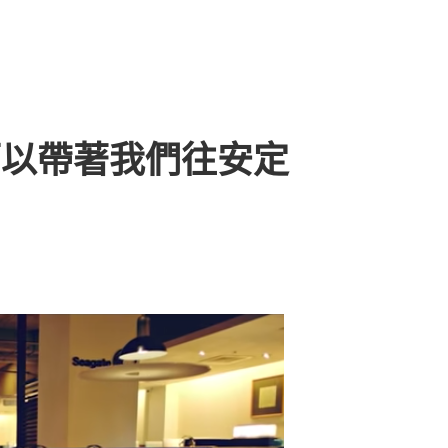
可以帶著我們往安定