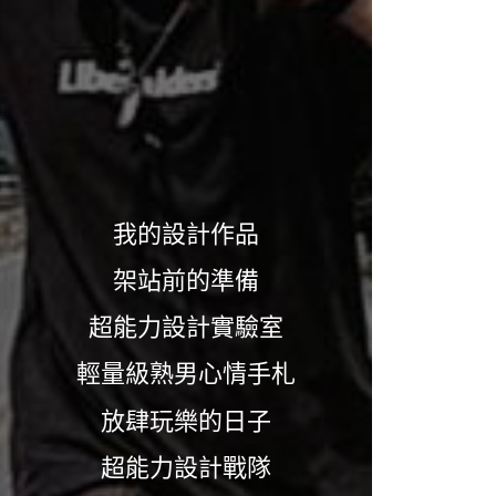
我的設計作品
架站前的準備
超能力設計實驗室
輕量級熟男心情手札
放肆玩樂的日子
超能力設計戰隊