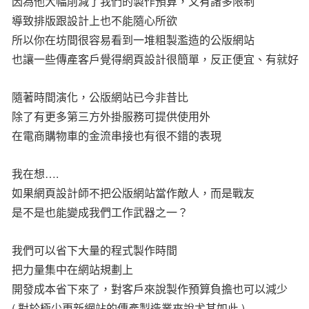
因為他大幅削減了我們的製作預算，又有諸多限制
導致排版跟設計上也不能隨心所欲
所以你在坊間很容易看到一堆粗製濫造的公版網站
也讓一些傳產客戶覺得網頁設計很簡單，反正便宜、有就好
隨著時間演化，公版網站已今非昔比
除了有更多第三方外掛服務可提供使用外
在電商購物車的金流串接也有很不錯的表現
我在想….
如果網頁設計師不把公版網站當作敵人，而是戰友
是不是也能變成我們工作武器之一？
我們可以省下大量的程式製作時間
把力量集中在網站規劃上
開發成本省下來了，對客戶來說製作預算負擔也可以減少
( 對於極少更新網站的傳產製造業來說尤其如此 )