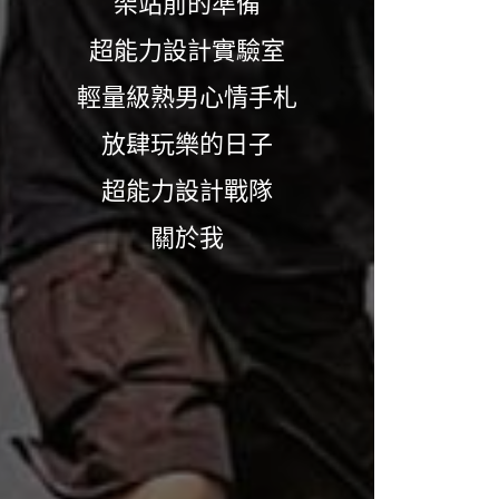
架站前的準備
超能力設計實驗室
輕量級熟男心情手札
放肆玩樂的日子
超能力設計戰隊
關於我