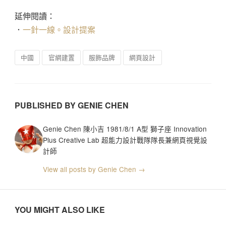
延伸閱讀：
．
一針一線。設計提案
中國
官網建置
服飾品牌
網頁設計
PUBLISHED BY GENIE CHEN
Genie Chen 陳小吉 1981/8/1 A型 獅子座 Innovation
Plus Creative Lab 超能力設計戰隊隊長兼網頁視覺設
計師
View all posts by Genie Chen →
YOU MIGHT ALSO LIKE