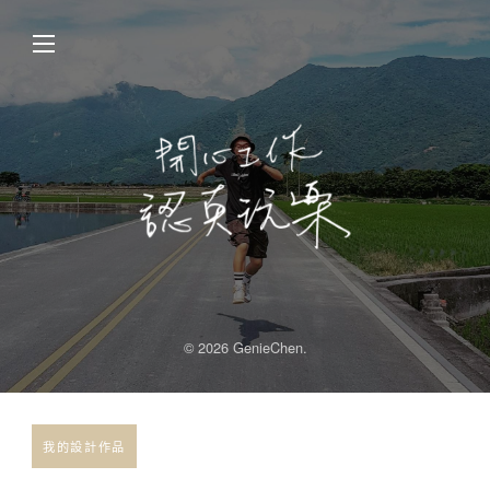
© 2026 GenieChen.
我的設計作品