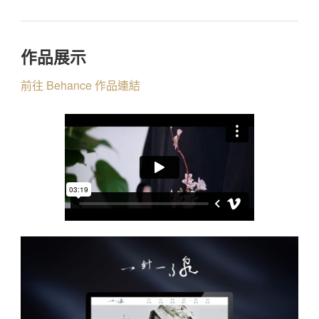
作品展示
前往 Behance 作品連結