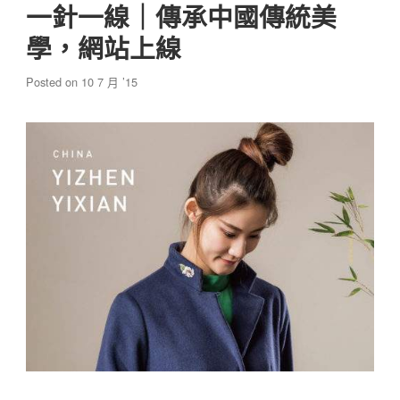
一針一線｜傳承中國傳統美
學，網站上線
Posted on
10 7 月 ’15