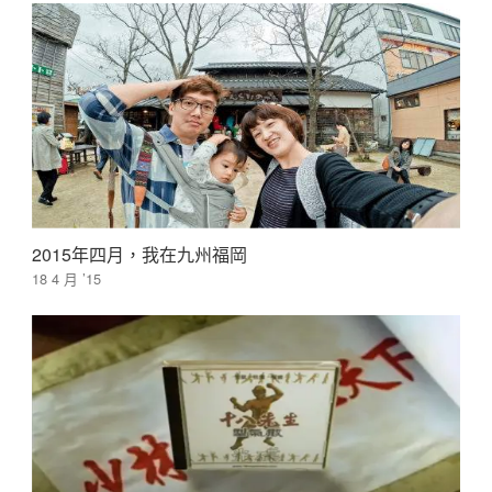
2015年四月，我在九州福岡
18 4 月 ’15